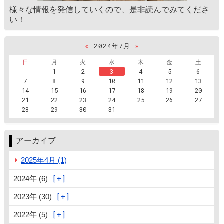
様々な情報を発信していくので、是非読んでみてくださ
い！
«
2024年7月
»
日
月
火
水
木
金
土
1
2
3
4
5
6
7
8
9
10
11
12
13
14
15
16
17
18
19
20
21
22
23
24
25
26
27
28
29
30
31
アーカイブ
2025年4月 (1)
2024年 (6)
2023年 (30)
2022年 (5)