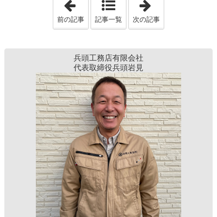
前の記事
記事一覧
次の記事
兵頭工務店有限会社
代表取締役兵頭岩見