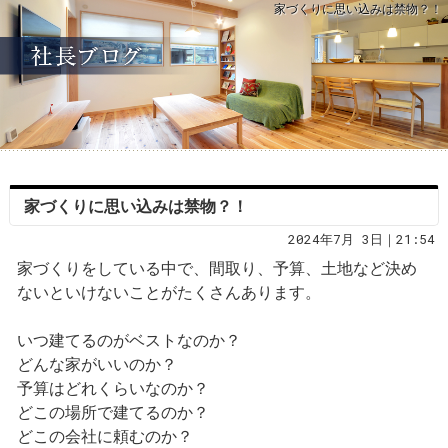
家づくりに思い込みは禁物？！
家づくりに思い込みは禁物？！
2024年7月 3日｜21:54
家づくりをしている中で、間取り、予算、土地など決め
ないといけないことがたくさんあります。
いつ建てるのがベストなのか？
どんな家がいいのか？
予算はどれくらいなのか？
どこの場所で建てるのか？
どこの会社に頼むのか？