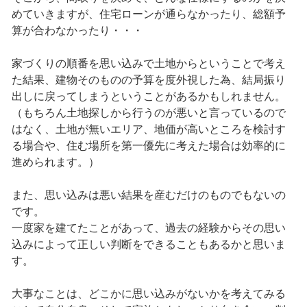
めていきますが、住宅ローンが通らなかったり、総額予
算が合わなかったり・・・
家づくりの順番を思い込みで土地からということで考え
た結果、建物そのものの予算を度外視した為、結局振り
出しに戻ってしまうということがあるかもしれません。
（もちろん土地探しから行うのが悪いと言っているので
はなく、土地が無いエリア、地価が高いところを検討す
る場合や、住む場所を第一優先に考えた場合は効率的に
進められます。）
また、思い込みは悪い結果を産むだけのものでもないの
です。
一度家を建てたことがあって、過去の経験からその思い
込みによって正しい判断をできることもあるかと思いま
す。
大事なことは、どこかに思い込みがないかを考えてみる